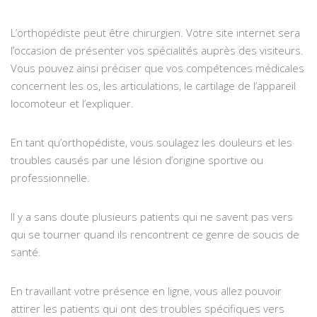
L’orthopédiste peut être chirurgien. Votre site internet sera
l’occasion de présenter vos spécialités auprès des visiteurs.
Vous pouvez ainsi préciser que vos compétences médicales
concernent les os, les articulations, le cartilage de l’appareil
locomoteur et l’expliquer.
En tant qu’orthopédiste, vous soulagez les douleurs et les
troubles causés par une lésion d’origine sportive ou
professionnelle.
Il y a sans doute plusieurs patients qui ne savent pas vers
qui se tourner quand ils rencontrent ce genre de soucis de
santé.
En travaillant votre présence en ligne, vous allez pouvoir
attirer les patients qui ont des troubles spécifiques vers