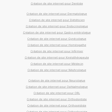
Création de site internet pour Dentiste
Création de site internet pour Dermatologue
Création de site internet pour Diététicien
Création de site internet pour Endocrinologue
Création de site internet pour Gastro-entérologue
Création de site internet pour Gynécologue
Création de site internet pour Homéopathe
Création de site internet pour Infirmier
Création de site internet pour Kinésithérapeute
Création de site internet pour Médecin
Création de site internet pour Néphrologue
Création de site internet pour Neurologue
Création de site internet pour Ophtalmologue
Création de site internet pour ORL
Création de site internet pour Orthodontiste
Création de site internet pour Orthopédiste
Création de site internet pour Orthophoniste