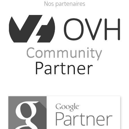
Nos partenaires