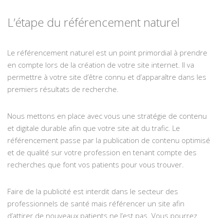
L’étape du référencement naturel
Le référencement naturel est un point primordial à prendre
en compte lors de la création de votre site internet. Il va
permettre à votre site d’être connu et d’apparaître dans les
premiers résultats de recherche.
Nous mettons en place avec vous une stratégie de contenu
et digitale durable afin que votre site ait du trafic. Le
référencement passe par la publication de contenu optimisé
et de qualité sur votre profession en tenant compte des
recherches que font vos patients pour vous trouver.
Faire de la publicité est interdit dans le secteur des
professionnels de santé mais référencer un site afin
d’attirer de nouveaux patients ne l’est pas. Vous pourrez