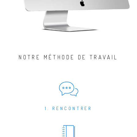
NOTRE MÉTHODE DE TRAVAIL
1. RENCONTRER