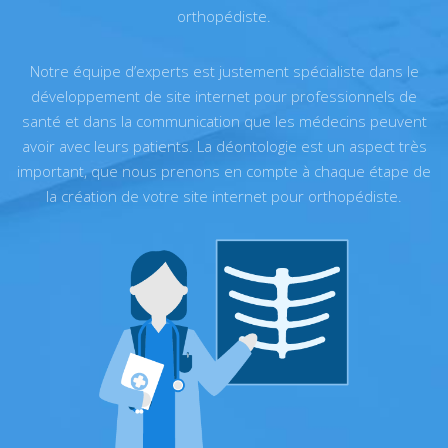
orthopédiste.
Notre équipe d’experts est justement spécialiste dans le
développement de site internet pour professionnels de
santé et dans la communication que les médecins peuvent
avoir avec leurs patients. La déontologie est un aspect très
important, que nous prenons en compte à chaque étape de
la création de votre site internet pour orthopédiste.