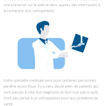
une présence sur le web et donc auprès des internautes à
la recherche d’un orthopédiste.
Votre spécialité médicale peut pour certaines personnes
paraître assez floue. Il y a sans doute plein de patients qui
sont passés à côté d’un diagnostic et d’un soin parce qu’ils
n’ont pas pensé à un orthopédiste pour leur problème de
santé.