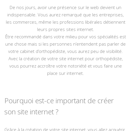
De nos jours, avoir une présence sur le web devient un
indispensable. Vous aurez remarqué que les entreprises,
les commerces, même les professions libérales détiennent
leurs propres sites internet.
Être recommandé dans votre milieu pour vos spécialités est
une chose mais si les personnes n’entendent pas parler de
votre cabinet d’orthopédiste, vous aurez peu de visibilité.
Avec la création de votre site internet pour orthopédiste,
vous pourrez accroître votre notoriété et vous faire une
place sur internet.
Pourquoi est-ce important de créer
son site internet ?
Grâce à la création de votre site internet, vous allez acquérir