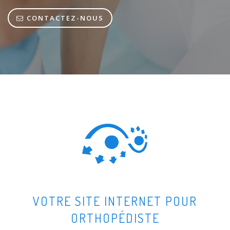
CONTACTEZ-NOUS
VOTRE SITE INTERNET POUR
ORTHOPÉDISTE