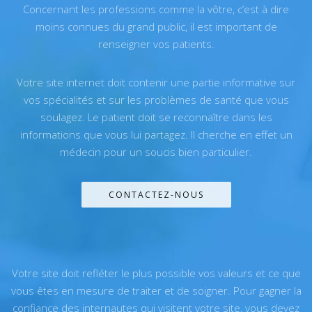
Concernant les professions comme la vôtre, c’est à dire
moins connues du grand public, il est important de
renseigner vos patients.
Votre site internet doit contenir une partie informative sur
vos spécialités et sur les problèmes de santé que vous
soulagez. Le patient doit se reconnaître dans les
informations que vous lui partagez. Il cherche en effet un
médecin pour un soucis bien particulier.
CONTACTEZ-NOUS
Votre site doit refléter le plus possible vos valeurs et ce que
vous êtes en mesure de traiter et de soigner. Pour gagner la
confiance des internautes qui visitent votre site, vous devez