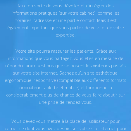
faire en sorte de vous dévoiler et d’intégrer des
informations pratiques (sur votre cabinet), comme les
horaires, l’adresse et une partie contact. Mais il est
également important que vous parliez de vous et de votre
expertise.
Votre site pourra rassurer les patients. Grâce aux
informations que vous partagez, vous êtes en mesure de
répondre aux questions que se posent les visiteurs passés
sur votre site internet. Sachez qu’un site esthétique,
ergonomique, responsive (compatible aux différents formats
ordinateur, tablette et mobile) et fonctionnel a
considérablement plus de chance de vous faire aboutir sur
une prise de rendez-vous.
Vous devez vous mettre à la place de l’utilisateur pour
cerner ce dont vous avez besoin sur votre site internet pour