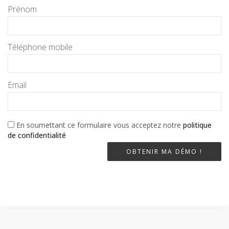
Prénom
Téléphone mobile
Email
En soumettant ce formulaire vous acceptez notre
politique
de confidentialité