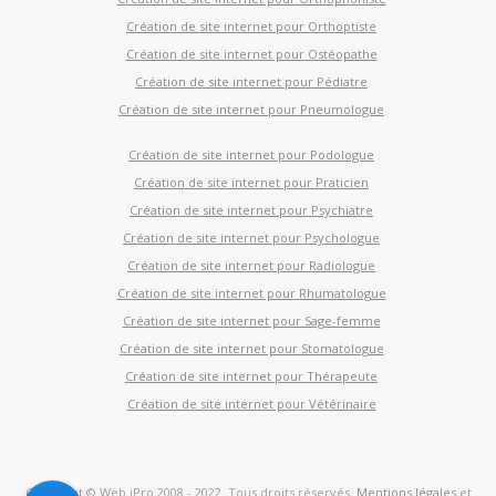
Création de site internet pour Orthoptiste
Création de site internet pour Ostéopathe
Création de site internet pour Pédiatre
Création de site internet pour Pneumologue
Création de site internet pour Podologue
Création de site internet pour Praticien
Création de site internet pour Psychiatre
Création de site internet pour Psychologue
Création de site internet pour Radiologue
Création de site internet pour Rhumatologue
Création de site internet pour Sage-femme
Création de site internet pour Stomatologue
Création de site internet pour Thérapeute
Création de site internet pour Vétérinaire
Copyright © Web iPro 2008 - 2022. Tous droits réservés.
Mentions légales
et