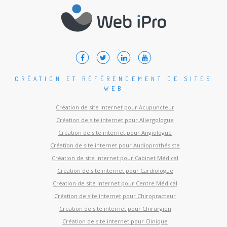
CRÉATION ET RÉFÉRENCEMENT DE SITES
WEB
Création de site internet pour Acupuncteur
Création de site internet pour Allergologue
Création de site internet pour Angiologue
Création de site internet pour Audioprothésiste
Création de site internet pour Cabinet Médical
Création de site internet pour Cardiologue
Création de site internet pour Centre Médical
Création de site internet pour Chiropracteur
Création de site internet pour Chirurgien
Création de site internet pour Clinique