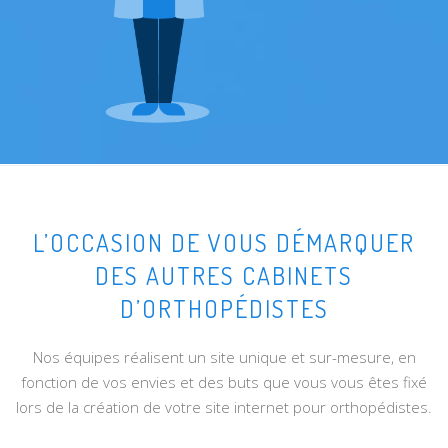
L’OCCASION DE VOUS DÉMARQUER
DES AUTRES CABINETS
D’ORTHOPÉDISTES
Nos équipes réalisent un site unique et sur-mesure, en
fonction de vos envies et des buts que vous vous êtes fixé
lors de la création de votre site internet pour orthopédistes.