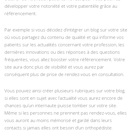
développer votre notoriété et votre patientèle grâce au
référencement.
Par exemple si vous décidez d’intégrer un blog sur votre site
où vous partagez du contenu de qualité et qui informe vos
patients sur les actualités concernant votre profession, les
dernières innovations ou des réponses à des questions
fréquentes, vous allez booster votre référencement. Votre
site aura donc plus de visibilité et vous aurez par
conséquent plus de prise de rendez-vous en consultation.
Vous pouvez ainsi créer plusieurs rubriques sur votre blog,
si elles sont en sujet avec l’actualité vous aurez encore de
chances qu’un internaute puisse tomber sur votre site.
Même si les personnes ne prennent pas rendez-vous, elles
vous auront au moins mémorisé et gardé dans leurs
contacts si jamais elles ont besoin d’un orthopédiste.