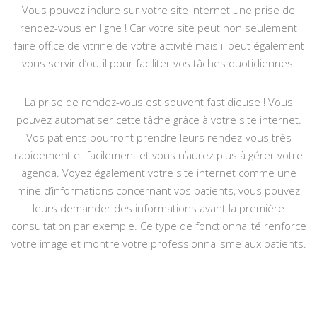
Vous pouvez inclure sur votre site internet une prise de
rendez-vous en ligne ! Car votre site peut non seulement
faire office de vitrine de votre activité mais il peut également
vous servir d’outil pour faciliter vos tâches quotidiennes.
La prise de rendez-vous est souvent fastidieuse ! Vous
pouvez automatiser cette tâche grâce à votre site internet.
Vos patients pourront prendre leurs rendez-vous très
rapidement et facilement et vous n’aurez plus à gérer votre
agenda. Voyez également votre site internet comme une
mine d’informations concernant vos patients, vous pouvez
leurs demander des informations avant la première
consultation par exemple. Ce type de fonctionnalité renforce
votre image et montre votre professionnalisme aux patients.