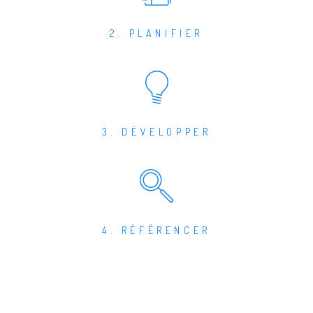
2. PLANIFIER
3. DÉVELOPPER
4. RÉFÉRENCER