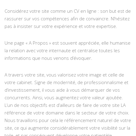
Considérez votre site comme un CV en ligne : son but est de
rassurer sur vos compétences afin de convaincre. N’hésitez
pas à insister sur votre expérience et votre expertise.
Une page « A Propos » est souvent appréciée, elle humanise
la relation avec votre internaute et centralise toutes les
informations que nous venons d’évoquer.
A travers votre site, vous valorisez votre image et celle de
votre cabinet. Signe de modernité, de professionnalisme et
d’investissement, il vous aide à vous démarquer de vos
concurrents. Ainsi, vous augmentez votre valeur ajoutée.
L’un de nos objectifs est d’ailleurs de faire de votre site LA
référence de votre domaine dans le secteur de votre choix.
Nous travaillons pour cela le référencement naturel de votre
site, ce qui augmente considérablement votre visibilité sur la
toile, et par conséquent développe votre patientèle.