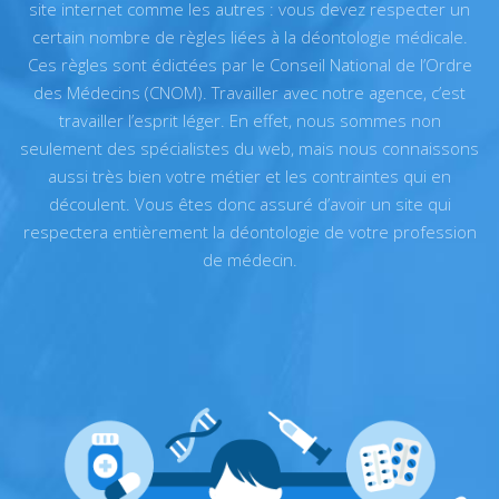
site internet comme les autres : vous devez respecter un
certain nombre de règles liées à la déontologie médicale.
Ces règles sont édictées par le Conseil National de l’Ordre
des Médecins (CNOM). Travailler avec notre agence, c’est
travailler l’esprit léger. En effet, nous sommes non
seulement des spécialistes du web, mais nous connaissons
aussi très bien votre métier et les contraintes qui en
découlent. Vous êtes donc assuré d’avoir un site qui
respectera entièrement la déontologie de votre profession
de médecin.