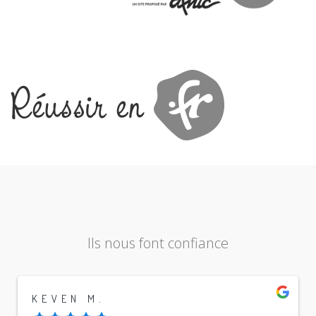
Ils nous font confiance
KEVEN M.