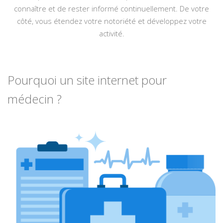
connaître et de rester informé continuellement. De votre
côté, vous étendez votre notoriété et développez votre
activité.
Pourquoi un site internet pour
médecin ?