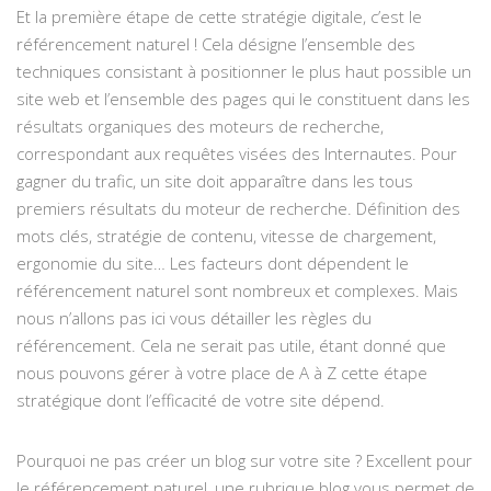
Et la première étape de cette stratégie digitale, c’est le
référencement naturel ! Cela désigne l’ensemble des
techniques consistant à positionner le plus haut possible un
site web et l’ensemble des pages qui le constituent dans les
résultats organiques des moteurs de recherche,
correspondant aux requêtes visées des Internautes. Pour
gagner du trafic, un site doit apparaître dans les tous
premiers résultats du moteur de recherche. Définition des
mots clés, stratégie de contenu, vitesse de chargement,
ergonomie du site… Les facteurs dont dépendent le
référencement naturel sont nombreux et complexes. Mais
nous n’allons pas ici vous détailler les règles du
référencement. Cela ne serait pas utile, étant donné que
nous pouvons gérer à votre place de A à Z cette étape
stratégique dont l’efficacité de votre site dépend.
Pourquoi ne pas créer un blog sur votre site ? Excellent pour
le référencement naturel, une rubrique blog vous permet de