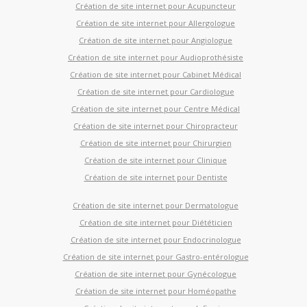
Création de site internet pour Acupuncteur
Création de site internet pour Allergologue
Création de site internet pour Angiologue
Création de site internet pour Audioprothésiste
Création de site internet pour Cabinet Médical
Création de site internet pour Cardiologue
Création de site internet pour Centre Médical
Création de site internet pour Chiropracteur
Création de site internet pour Chirurgien
Création de site internet pour Clinique
Création de site internet pour Dentiste
Création de site internet pour Dermatologue
Création de site internet pour Diététicien
Création de site internet pour Endocrinologue
Création de site internet pour Gastro-entérologue
Création de site internet pour Gynécologue
Création de site internet pour Homéopathe