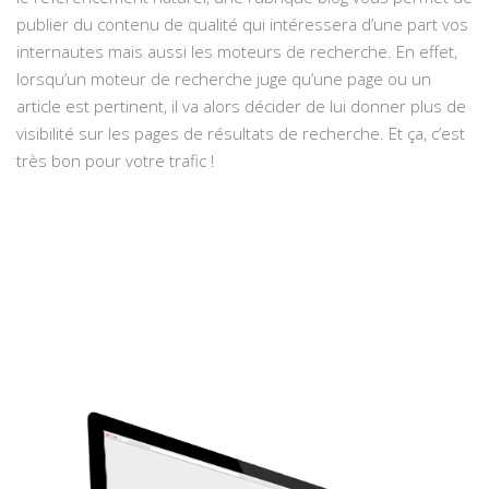
publier du contenu de qualité qui intéressera d’une part vos
internautes mais aussi les moteurs de recherche. En effet,
lorsqu’un moteur de recherche juge qu’une page ou un
article est pertinent, il va alors décider de lui donner plus de
visibilité sur les pages de résultats de recherche. Et ça, c’est
très bon pour votre trafic !