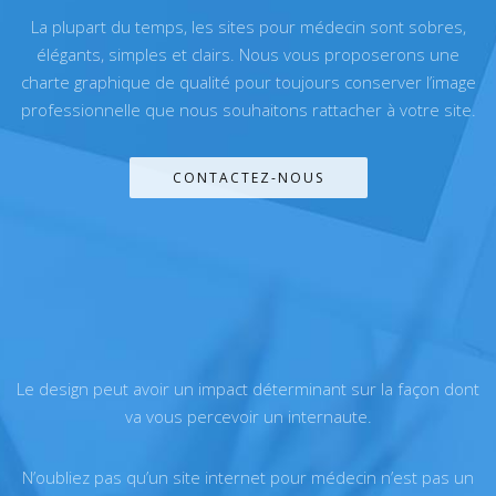
La plupart du temps, les sites pour médecin sont sobres,
élégants, simples et clairs. Nous vous proposerons une
charte graphique de qualité pour toujours conserver l’image
professionnelle que nous souhaitons rattacher à votre site.
CONTACTEZ-NOUS
Le design peut avoir un impact déterminant sur la façon dont
va vous percevoir un internaute.
N’oubliez pas qu’un site internet pour médecin n’est pas un