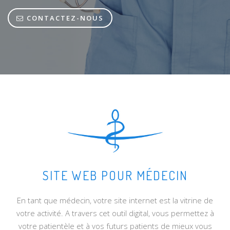
CONTACTEZ-NOUS
SITE WEB POUR MÉDECIN
En tant que médecin, votre site internet est la vitrine de
votre activité. A travers cet outil digital, vous permettez à
votre patientèle et à vos futurs patients de mieux vous