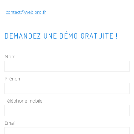
contact@webipro.fr
DEMANDEZ UNE DÉMO GRATUITE !
Nom
Prénom
Téléphone mobile
Email