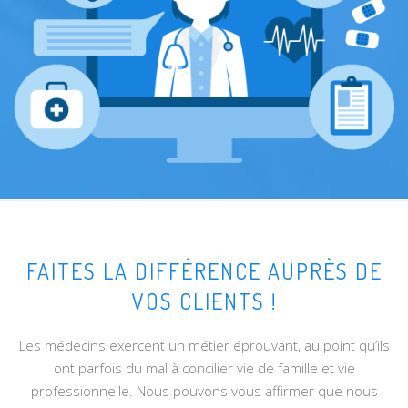
FAITES LA DIFFÉRENCE AUPRÈS DE
VOS CLIENTS !
Les médecins exercent un métier éprouvant, au point qu’ils
ont parfois du mal à concilier vie de famille et vie
professionnelle. Nous pouvons vous affirmer que nous