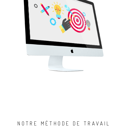
NOTRE MÉTHODE DE TRAVAIL