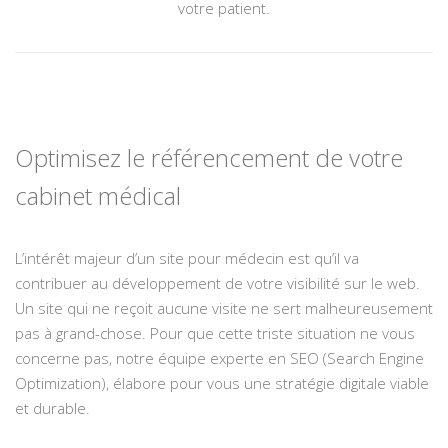
votre patient.
Optimisez le référencement de votre
cabinet médical
L’intérêt majeur d’un site pour médecin est qu’il va
contribuer au développement de votre visibilité sur le web.
Un site qui ne reçoit aucune visite ne sert malheureusement
pas à grand-chose. Pour que cette triste situation ne vous
concerne pas, notre équipe experte en SEO (Search Engine
Optimization), élabore pour vous une stratégie digitale viable
et durable.