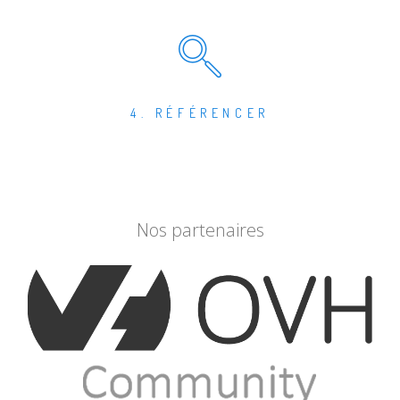
4. RÉFÉRENCER
Nos partenaires