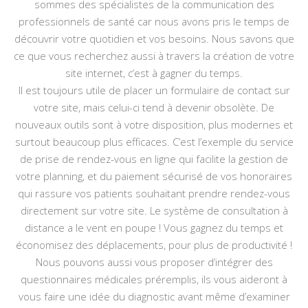
sommes des spécialistes de la communication des
professionnels de santé car nous avons pris le temps de
découvrir votre quotidien et vos besoins. Nous savons que
ce que vous recherchez aussi à travers la création de votre
site internet, c’est à gagner du temps.
Il est toujours utile de placer un formulaire de contact sur
votre site, mais celui-ci tend à devenir obsolète. De
nouveaux outils sont à votre disposition, plus modernes et
surtout beaucoup plus efficaces. C’est l’exemple du service
de prise de rendez-vous en ligne qui facilite la gestion de
votre planning, et du paiement sécurisé de vos honoraires
qui rassure vos patients souhaitant prendre rendez-vous
directement sur votre site. Le système de consultation à
distance a le vent en poupe ! Vous gagnez du temps et
économisez des déplacements, pour plus de productivité !
Nous pouvons aussi vous proposer d’intégrer des
questionnaires médicales préremplis, ils vous aideront à
vous faire une idée du diagnostic avant même d’examiner