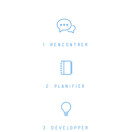
1. RENCONTRER
2. PLANIFIER
3. DÉVELOPPER