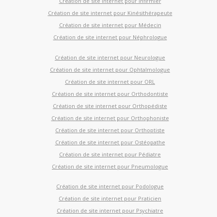
Création de site internet pour Infirmier
Création de site internet pour Kinésithérapeute
Création de site internet pour Médecin
Création de site internet pour Néphrologue
Création de site internet pour Neurologue
Création de site internet pour Ophtalmologue
Création de site internet pour ORL
Création de site internet pour Orthodontiste
Création de site internet pour Orthopédiste
Création de site internet pour Orthophoniste
Création de site internet pour Orthoptiste
Création de site internet pour Ostéopathe
Création de site internet pour Pédiatre
Création de site internet pour Pneumologue
Création de site internet pour Podologue
Création de site internet pour Praticien
Création de site internet pour Psychiatre