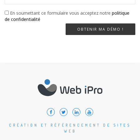
En soumettant ce formulaire vous acceptez notre
politique
de confidentialité
CRÉATION ET RÉFÉRENCEMENT DE SITES
WEB