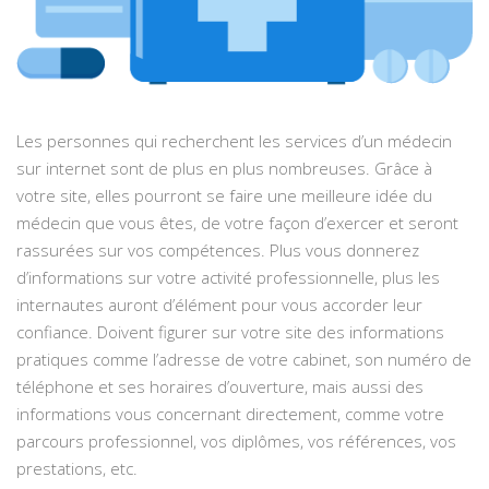
Les personnes qui recherchent les services d’un médecin
sur internet sont de plus en plus nombreuses. Grâce à
votre site, elles pourront se faire une meilleure idée du
médecin que vous êtes, de votre façon d’exercer et seront
rassurées sur vos compétences. Plus vous donnerez
d’informations sur votre activité professionnelle, plus les
internautes auront d’élément pour vous accorder leur
confiance. Doivent figurer sur votre site des informations
pratiques comme l’adresse de votre cabinet, son numéro de
téléphone et ses horaires d’ouverture, mais aussi des
informations vous concernant directement, comme votre
parcours professionnel, vos diplômes, vos références, vos
prestations, etc.